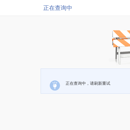
正在查询中
正在查询中，请刷新重试