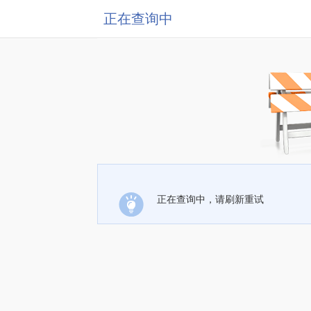
正在查询中
正在查询中，请刷新重试