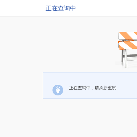
正在查询中
正在查询中，请刷新重试