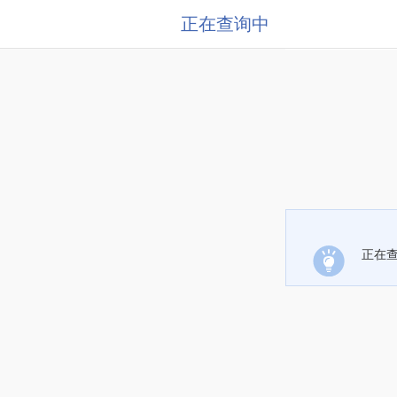
正在查询中
正在