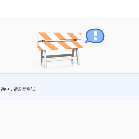
查询中，请刷新重试