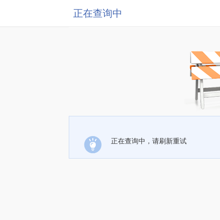
正在查询中
正在查询中，请刷新重试